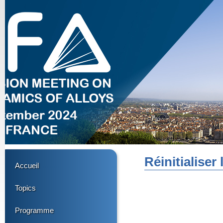
Réinitialiser
Accueil
Topics
Programme